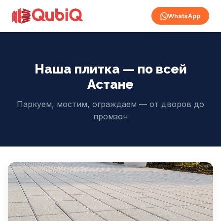
WhatsApp
Наша плитка — по всей
Астане
Паркуем, мостим, ограждаем — от дворов до
промзон