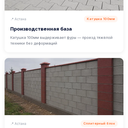
📍 Астана
Катушка 100мм
Производственная база
Катушка 100мм выдерживает фуры — проезд тяжёлой
техники без деформаций
📍 Астана
Сплитерный блок