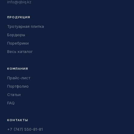
info@qbiq.kz
ПРОДУКЦИЯ
Тротуарная плитка
Бордюры
Поребрики
Весь каталог
КОМПАНИЯ
Прайс-лист
Портфолио
Статьи
FAQ
КОНТАКТЫ
+7 (747) 550-81-81