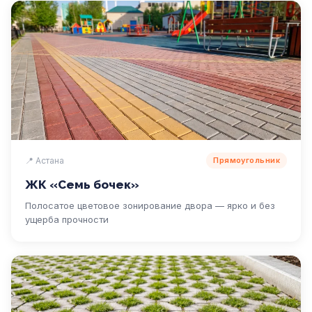
📍 Астана
Прямоугольник
ЖК «Семь бочек»
Полосатое цветовое зонирование двора — ярко и без
ущерба прочности