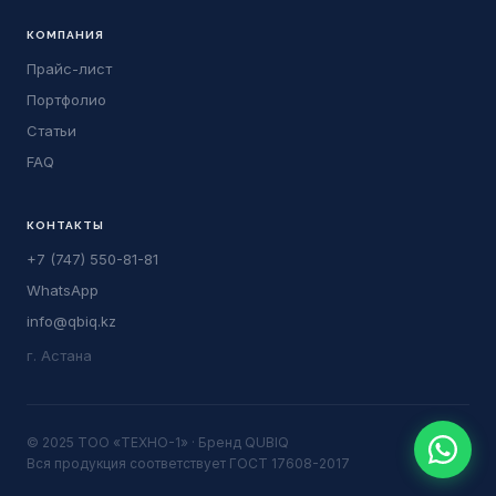
КОМПАНИЯ
Прайс-лист
Портфолио
Статьи
FAQ
КОНТАКТЫ
+7 (747) 550-81-81
WhatsApp
info@qbiq.kz
г. Астана
© 2025 ТОО «ТЕХНО-1» · Бренд QUBIQ
Вся продукция соответствует ГОСТ 17608-2017