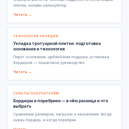
плитки, онлайн-калькулятор.
Читать →
ТЕХНОЛОГИЯ УКЛАДКИ
Укладка тротуарной плитки: подготовка
основания и технология
Пирог основания, щебёночная подушка, установка
бордюров — пошаговое руководство.
Читать →
СОВЕТЫ ПОКУПАТЕЛЯМ
Бордюры и поребрики — в чём разница и что
выбрать
Сравнение размеров, нагрузок и назначения. Когда
нужен бордюр, а когда поребрик.
Читать →