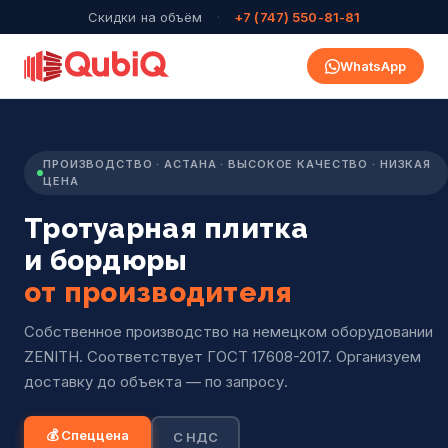
Скидки на объём
·
+7 (747) 550-81-81
WhatsApp
ПРОИЗВОДСТВО · АСТАНА · ВЫСОКОЕ КАЧЕСТВО · НИЗКАЯ
ЦЕНА
Тротуарная плитка
и бордюры
от производителя
Собственное производство на немецком оборудовании
ZENITH. Соответствует ГОСТ 17608-2017. Организуем
доставку до объекта — по запросу.
💰 Спеццена
С НДС