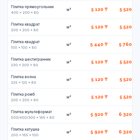
Плитка прямоугольник
5 120 ₸
5 520 ₸
м²
400 × 200 × 80
Плитка квадрат
5 120 ₸
5 520 ₸
м²
200 × 200 × 80
Плитка квадрат
5 440 ₸
5 760 ₸
м²
100 × 100 × 80
Плитка шестигранник
5 120 ₸
5 520 ₸
м²
230 × 200 × 80
Плитка волна
5 120 ₸
5 520 ₸
м²
225 × 125 × 80
Плитка ромб
5 120 ₸
5 520 ₸
м²
200 × 200 × 80
Плитка мультиформат
5 920 ₸
6 320 ₸
м²
500/400/300 × 165 × 80
Плитка катушка
5 920 ₸
6 320 ₸
м²
200 × 165 × 100