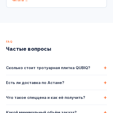
FAQ
Частые вопросы
+
Сколько стоит тротуарная плитка QUBIQ?
+
Есть ли доставка по Астане?
+
Что такое спеццена и как её получить?
+
Какой минимальный объём заказа?