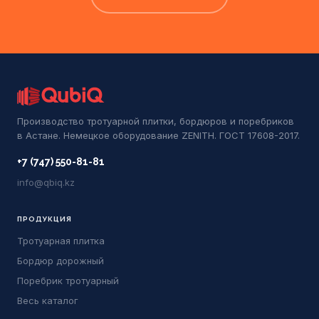
Производство тротуарной плитки, бордюров и поребриков
в Астане. Немецкое оборудование ZENITH. ГОСТ 17608-2017.
+7 (747) 550-81-81
info@qbiq.kz
ПРОДУКЦИЯ
Тротуарная плитка
Бордюр дорожный
Поребрик тротуарный
Весь каталог