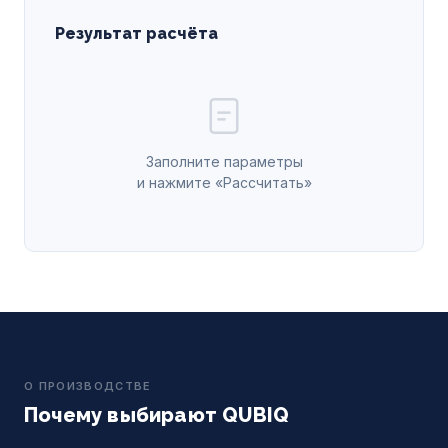
Результат расчёта
Заполните параметры
и нажмите «Рассчитать»
О ПРОИЗВОДСТВЕ
Почему выбирают QUBIQ