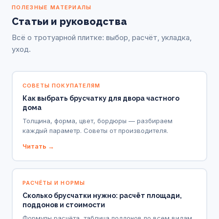
ПОЛЕЗНЫЕ МАТЕРИАЛЫ
Статьи и руководства
Всё о тротуарной плитке: выбор, расчёт, укладка,
уход.
СОВЕТЫ ПОКУПАТЕЛЯМ
Как выбрать брусчатку для двора частного
дома
Толщина, форма, цвет, бордюры — разбираем
каждый параметр. Советы от производителя.
Читать →
РАСЧЁТЫ И НОРМЫ
Сколько брусчатки нужно: расчёт площади,
поддонов и стоимости
Формулы расчёта, таблица поддонов по всем видам