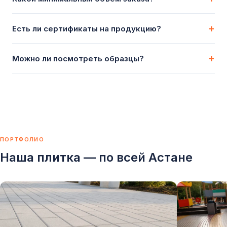
+
Есть ли сертификаты на продукцию?
+
Можно ли посмотреть образцы?
ПОРТФОЛИО
Наша плитка — по всей Астане